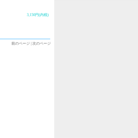
3,150円(内税)
前のページ | 次のページ