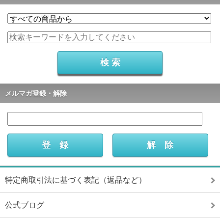
メルマガ登録・解除
特定商取引法に基づく表記（返品など）
公式ブログ